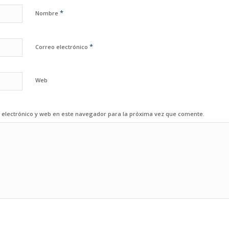
*
Nombre
*
Correo electrónico
Web
electrónico y web en este navegador para la próxima vez que comente.