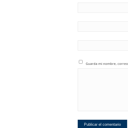
Guarda mi nombre, correo 