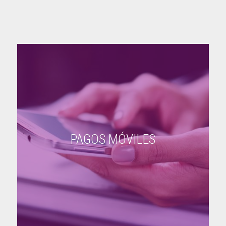
PAGOS MÓVILES