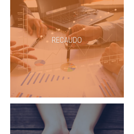
RECAUDO