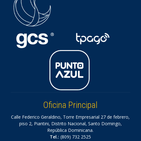
Oficina Principal
Calle Federico Geraldino, Torre Empresarial 27 de febrero,
piso 2, Piantini, Distrito Nacional, Santo Domingo,
República Dominicana.
Tel.:
(809) 732 2525