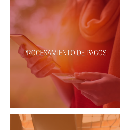
PROCESAMIENTO DE PAGOS