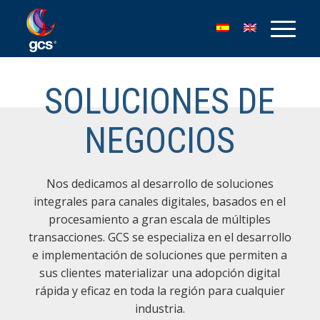
SOLUCIONES DE
NEGOCIOS
Nos dedicamos al desarrollo de soluciones
integrales para canales digitales, basados en el
procesamiento a gran escala de múltiples
transacciones. GCS se especializa en el desarrollo
e implementación de soluciones que permiten a
sus clientes materializar una adopción digital
rápida y eficaz en toda la región para cualquier
industria.