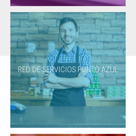
RED DE SERVICIOS PUNTO AZUL