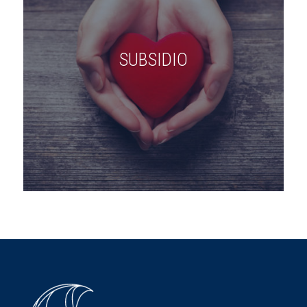
SUBSIDIO