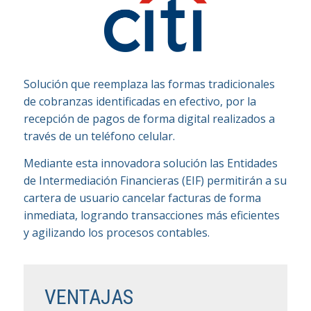
Solución que reemplaza las formas tradicionales
de cobranzas identificadas en efectivo, por la
recepción de pagos de forma digital realizados a
través de un teléfono celular.
Mediante esta innovadora solución las Entidades
de Intermediación Financieras (EIF) permitirán a su
cartera de usuario cancelar facturas de forma
inmediata, logrando transacciones más eficientes
y agilizando los procesos contables.
VENTAJAS