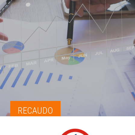
RECAUDO