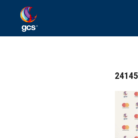
24145