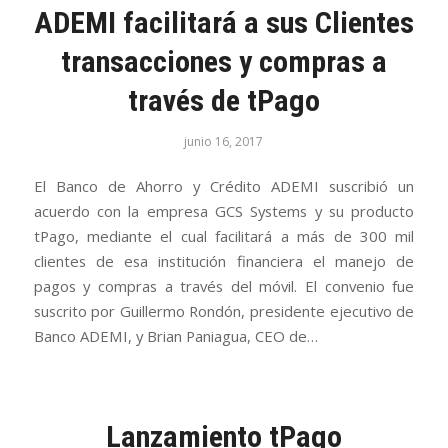
ADEMI facilitará a sus Clientes
transacciones y compras a
través de tPago
junio 16, 2017
El Banco de Ahorro y Crédito ADEMI suscribió un
acuerdo con la empresa GCS Systems y su producto
tPago, mediante el cual facilitará a más de 300 mil
clientes de esa institución financiera el manejo de
pagos y compras a través del móvil. El convenio fue
suscrito por Guillermo Rondón, presidente ejecutivo de
Banco ADEMI, y Brian Paniagua, CEO de…
Lanzamiento tPago