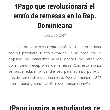
tPago que revolucionará el
envío de remesas en la Rep.
Dominicana
agosto 30, 2017
El Banco de Ahorro y Crédito Unión y GCS International
con su producto tPago firmaron un acuerdo con el
objetivo de bancarizar a los cientos de miles de
dominicanos receptores de remesas. Con esta alianza
se busca educar a los clientes para su incorporación
efectiva en el sistema financiero. De esta manera, GCS
International y Banco Unión revolucionan el envío…
tPago inspira a estudiantes de