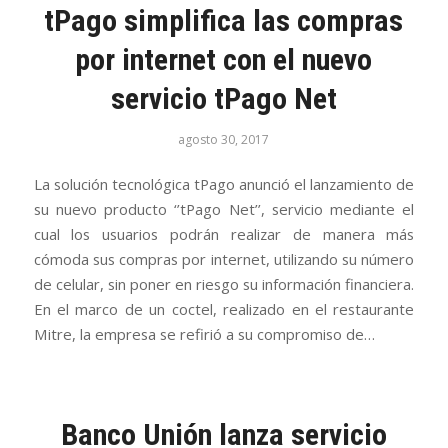
tPago simplifica las compras
por internet con el nuevo
servicio tPago Net
agosto 30, 2017
La solución tecnológica tPago anunció el lanzamiento de
su nuevo producto ‘’tPago Net’’, servicio mediante el
cual los usuarios podrán realizar de manera más
cómoda sus compras por internet, utilizando su número
de celular, sin poner en riesgo su información financiera.
En el marco de un coctel, realizado en el restaurante
Mitre, la empresa se refirió a su compromiso de…
Banco Unión lanza servicio