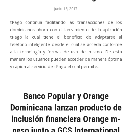
junio 16, 2017
tPago continúa facilitando las transacciones de los
dominicanos ahora con el lanzamiento de la aplicación
tPago la cual tiene el beneficio de adaptarse al
teléfono inteligente desde el cual se acceda conforme
a la tecnología y formas de uso del mismo. De esta
manera los usuarios pueden acceder de manera óptima
y rápida al servicio de tPago el cual permite…
Banco Popular y Orange
Dominicana lanzan producto de
inclusión financiera Orange m-
peso junto a GCS International