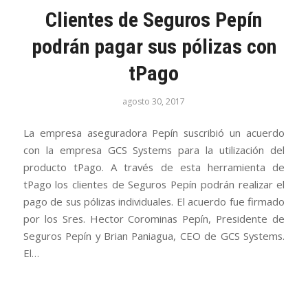
Clientes de Seguros Pepín
podrán pagar sus pólizas con
tPago
agosto 30, 2017
La empresa aseguradora Pepín suscribió un acuerdo
con la empresa GCS Systems para la utilización del
producto tPago. A través de esta herramienta de
tPago los clientes de Seguros Pepín podrán realizar el
pago de sus pólizas individuales. El acuerdo fue firmado
por los Sres. Hector Corominas Pepín, Presidente de
Seguros Pepín y Brian Paniagua, CEO de GCS Systems.
El…