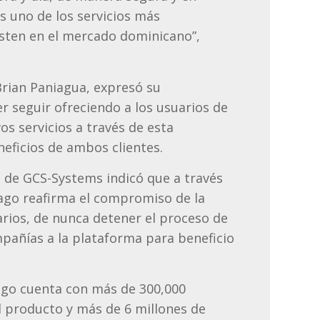
es uno de los servicios más
sten en el mercado dominicano”,
 Brian Paniagua, expresó su
r seguir ofreciendo a los usuarios de
s servicios a través de esta
eficios de ambos clientes.
O de GCS-Systems indicó que a través
Pago reafirma el compromiso de la
arios, de nunca detener el proceso de
pañías a la plataforma para beneficio
Pago cuenta con más de 300,000
al producto y más de 6 millones de