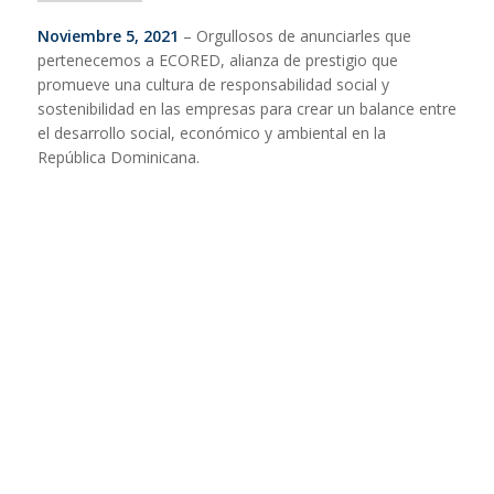
Noviembre 5, 2021
– Orgullosos de anunciarles que
pertenecemos a ECORED, alianza de prestigio que
promueve una cultura de responsabilidad social y
sostenibilidad en las empresas para crear un balance entre
el desarrollo social, económico y ambiental en la
República Dominicana.