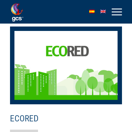
ECORED