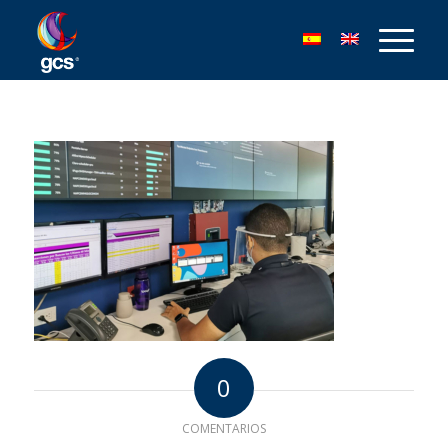
0
COMENTARIOS