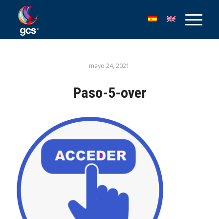
mayo 24, 2021
Paso-5-over