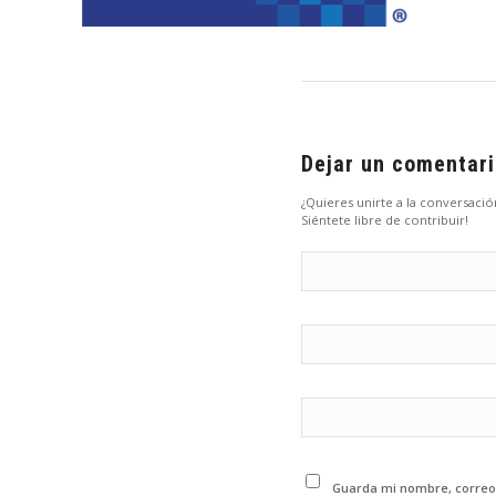
Dejar un comentar
¿Quieres unirte a la conversació
Siéntete libre de contribuir!
Guarda mi nombre, correo 