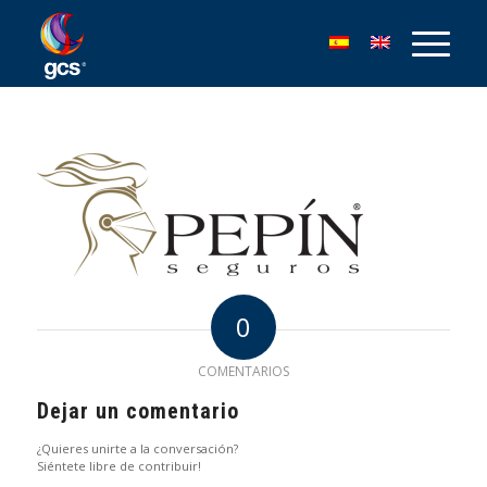
0
COMENTARIOS
Dejar un comentario
¿Quieres unirte a la conversación?
Siéntete libre de contribuir!