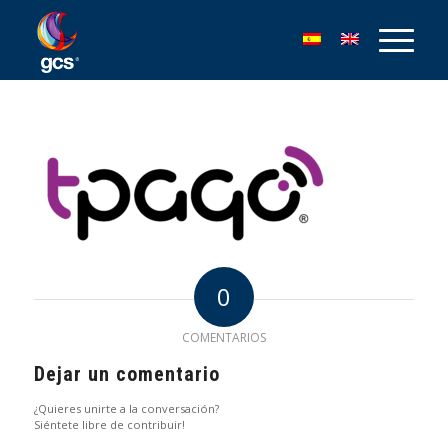
0
COMENTARIOS
Dejar un comentario
¿Quieres unirte a la conversación?
Siéntete libre de contribuir!