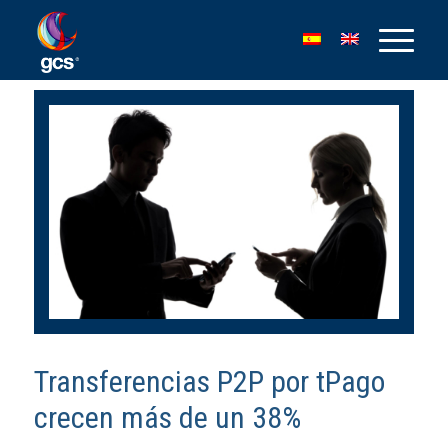
Transferencias P2P por tPago
crecen más de un 38%