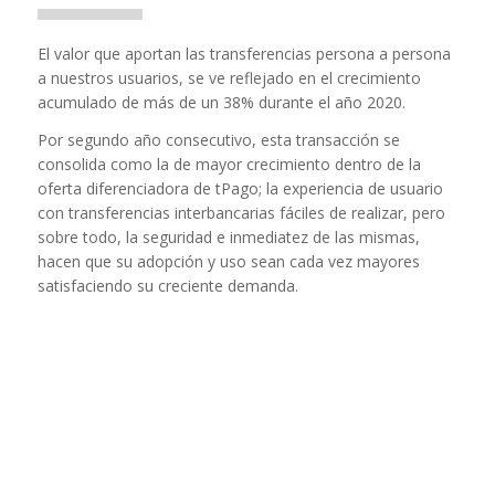
El valor que aportan las transferencias persona a persona
a nuestros usuarios, se ve reflejado en el crecimiento
acumulado de más de un 38% durante el año 2020.
Por segundo año consecutivo, esta transacción se
consolida como la de mayor crecimiento dentro de la
oferta diferenciadora de tPago; la experiencia de usuario
con transferencias interbancarias fáciles de realizar, pero
sobre todo, la seguridad e inmediatez de las mismas,
hacen que su adopción y uso sean cada vez mayores
satisfaciendo su creciente demanda.